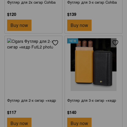
Футляр для 2х сигар Cohiba
Футляр для 3-х сигар Cohiba
$120
$139
Buy now
Buy now
NEW
Футляр для 2-х сигар +кедр
Футляр для 3-х сигар +кедр
$117
$140
Buy now
Buy now