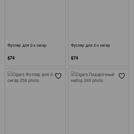
Футляр для 2-х сигар
Футляр для 2-х сигар
$74
$74