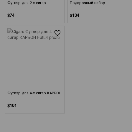
Футляр для 2-х сигар
Подарочный набор
$74
$134
Футляр для 4-х сигар КАРБОН
$101