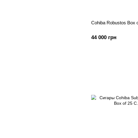
Cohiba Robustos Box o
44 000 грн