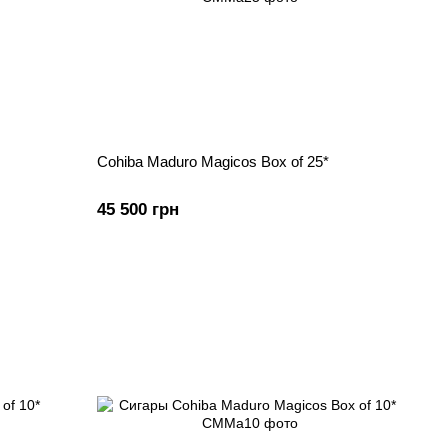
Cohiba Maduro Magicos Box of 25*
45 500 грн