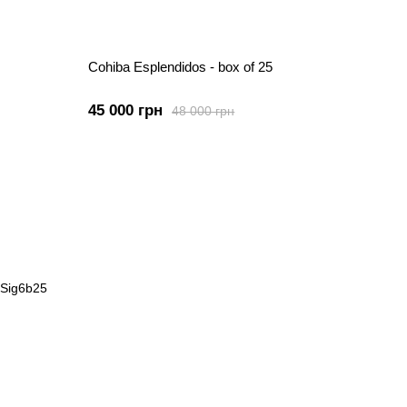
Cohiba Esplendidos - box of 25
45 000 грн
48 000 грн