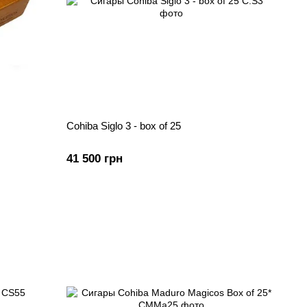
Cohiba Siglo 3 - box of 25
41 500 грн