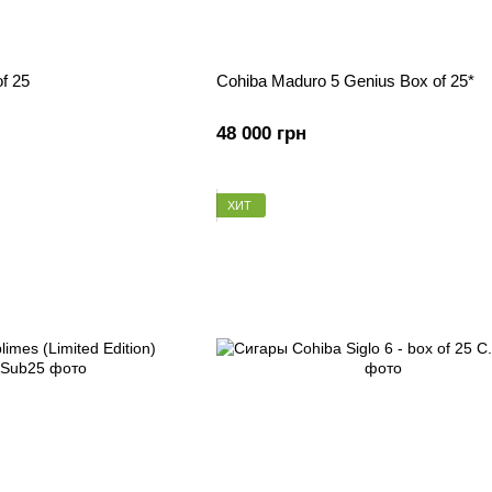
f 25
Cohiba Maduro 5 Genius Box of 25*
48 000 грн
ХИТ