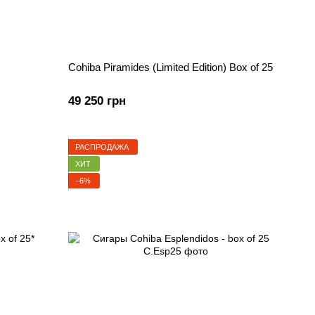
Cohiba Piramides (Limited Edition) Box of 25
49 250 грн
РАСПРОДАЖА
ХИТ
−6%