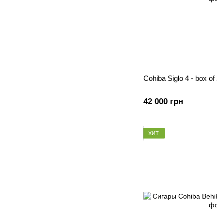
Cohiba Siglo 4 - box of
42 000 грн
ХИТ