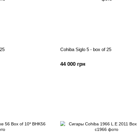
 25
Cohiba Siglo 5 - box of 25
44 000 грн