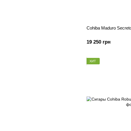
Cohiba Maduro Secreto
19 250 грн
ХИТ