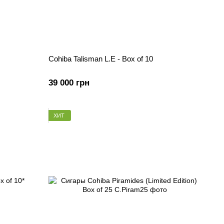
Cohiba Talisman L.E - Box of 10
39 000 грн
ХИТ