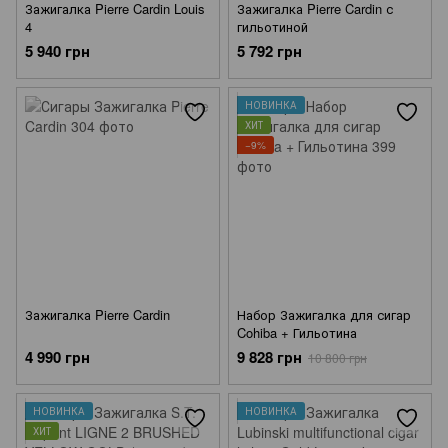
Зажигалка Pierre Cardin Louis
Зажигалка Pierre Cardin с
4
гильотиной
5 940 грн
5 792 грн
НОВИНКА
ХИТ
−9%
Зажигалка Pierre Cardin
Набор Зажигалка для сигар
Cohiba + Гильотина
4 990 грн
9 828 грн
10 800 грн
НОВИНКА
НОВИНКА
ХИТ