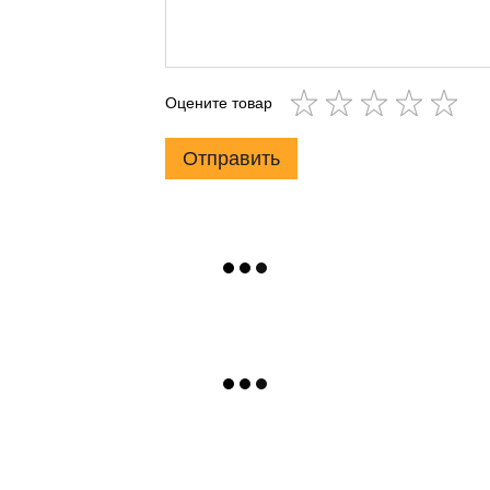
Оцените товар
Отправить