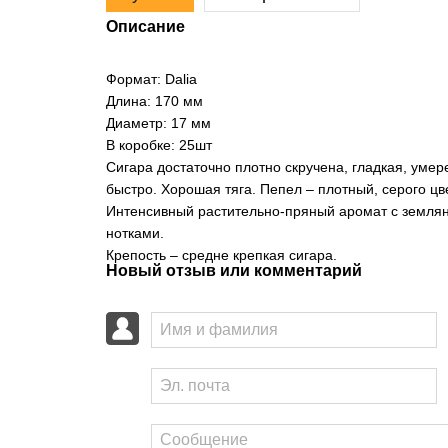
Описание
Формат: Dalia
Длина: 170 мм
Диаметр: 17 мм
В коробке: 25шт
Сигара достаточно плотно скручена, гладкая, умер
быстро. Хорошая тяга. Пепел – плотный, серого цв
Интенсивный растительно-пряный аромат с земляны
нотками.
Крепость – средне крепкая сигара.
Новый отзыв или комментарий