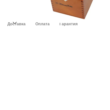
Доставка
Оплата
Гарантия