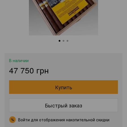
В наличии
47 750 грн
Купить
Быстрый заказ
Войти
для отображения накопительной скидки
%