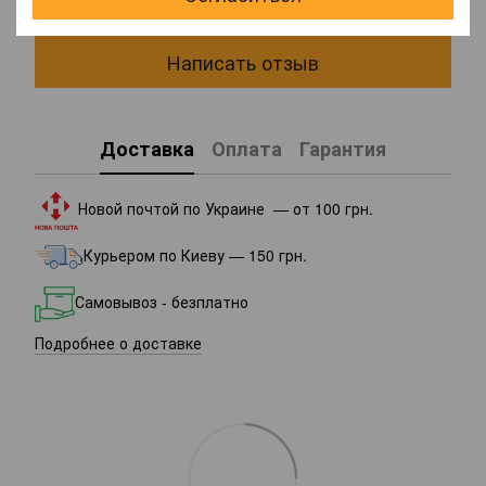
Написать отзыв
Доставка
Оплата
Гарантия
Новой почтой по Украине — от 100 грн.
Курьером по Киеву — 150 грн.
Самовывоз - безплатно
Подробнее о доставке