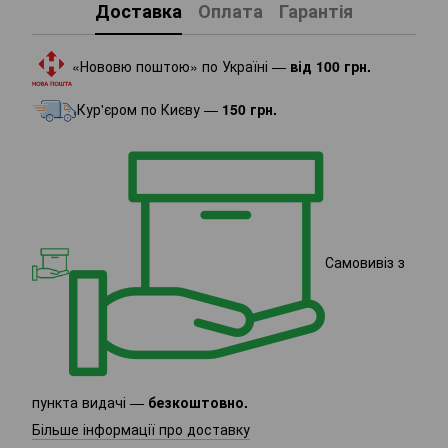
Доставка
Оплата
Гарантія
«Нововю поштою» по Україні —
від 100 грн.
Кур'єром по Києву —
150 грн.
Самовивіз з
пункта видачі —
безкоштовно.
Більше інформації про доставку