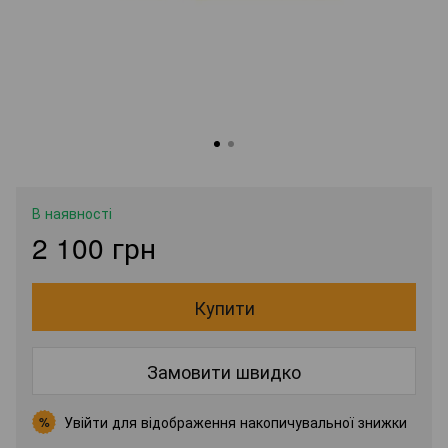
В наявності
2 100 грн
Купити
Замовити швидко
Увійти
для відображення накопичувальної знижки
%