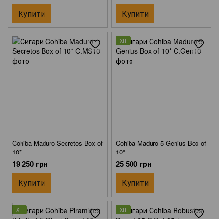
Купити
Купити
ХІТ
Cohiba Maduro Secretos Box of
Cohiba Maduro 5 Genius Box of
10*
10*
19 250 грн
25 500 грн
Купити
Купити
ХІТ
ХІТ