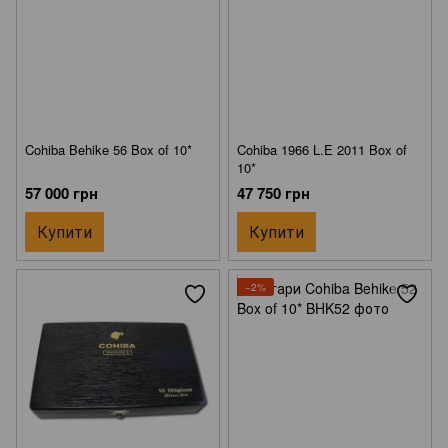
Cohiba Behike 56 Box of 10*
Cohiba 1966 L.E 2011 Box of
10*
57 000 грн
47 750 грн
Купити
Купити
−2%