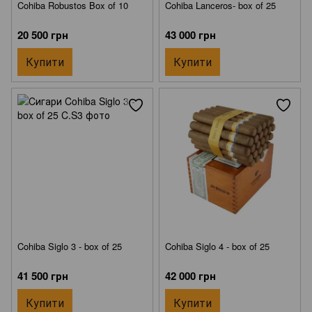
Cohiba Robustos Box of 10
Cohiba Lanceros- box of 25
20 500 грн
43 000 грн
Купити
Купити
Cohiba Siglo 3 - box of 25
Cohiba Siglo 4 - box of 25
41 500 грн
42 000 грн
Купити
Купити