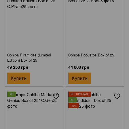
Cohiba Piramides (Limited
Cohiba Robustos Box of 25
Edition) Box of 25
49 250 грн
44 000 грн
Купити
Купити
ХІТ
РОЗПРОДАЖ
ХІТ
−6%