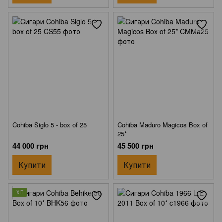
Cohiba Siglo 5 - box of 25
Cohiba Maduro Magicos Box of
25*
44 000 грн
45 500 грн
Купити
Купити
ХІТ