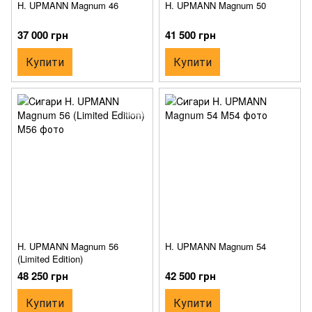
H. UPMANN Magnum 46
H. UPMANN Magnum 50
37 000 грн
41 500 грн
Купити
Купити
H. UPMANN Magnum 56
H. UPMANN Magnum 54
(Limited Edition)
48 250 грн
42 500 грн
Купити
Купити