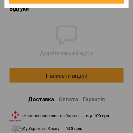
Відгуки
Додайте перший відгук
Написати відгук
Доставка
Оплата
Гарантія
«Нововю поштою» по Україні —
від 100 грн.
Кур'єром по Києву —
150 грн.