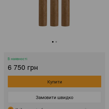
В наявності
6 750 грн
Купити
Замовити швидко