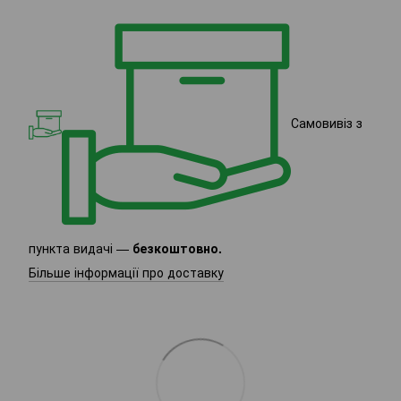
Самовивіз з
пункта видачі —
безкоштовно.
Більше інформації про доставку