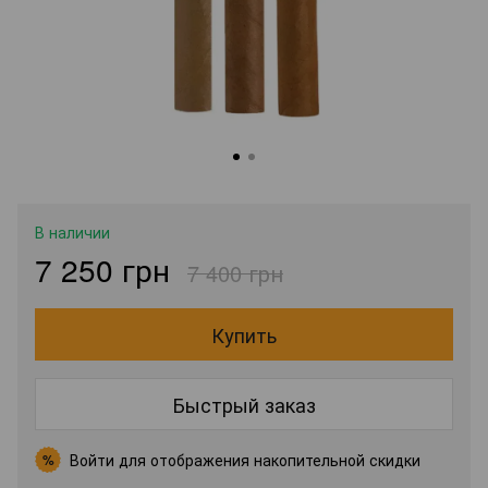
В наличии
7 250 грн
7 400 грн
Купить
Быстрый заказ
Войти
для отображения накопительной скидки
%