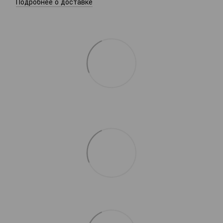
Подробнее о доставке