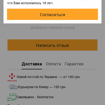
что Вам исполнилось 18 лет.
Согласиться
Добавьте первый отзыв
Написать отзыв
Доставка
Оплата
Гарантия
Новой почтой по Украине — от 100 грн.
Курьером по Киеву — 150 грн.
Самовывоз - безплатно