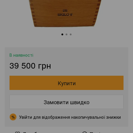
В наявності
39 500 грн
Купити
Замовити швидко
Увійти
для відображення накопичувальної знижки
%