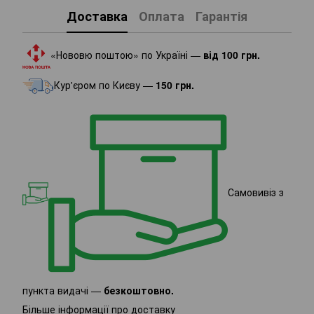
Доставка
Оплата
Гарантія
«Нововю поштою» по Україні —
від 100 грн.
Кур'єром по Києву —
150 грн.
Самовивіз з
пункта видачі —
безкоштовно.
Більше інформації про доставку