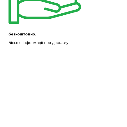
безкоштовно.
Більше інформації про доставку