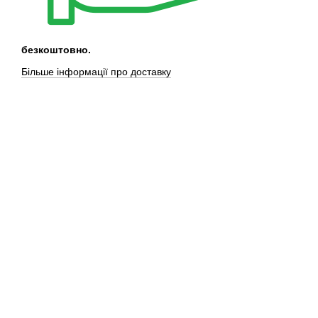
безкоштовно.
Більше інформації про доставку