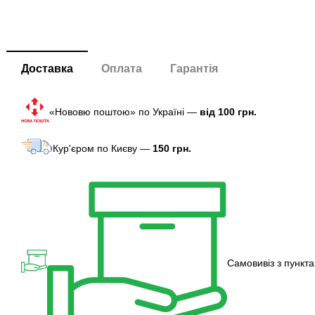
Доставка
Оплата
Гарантія
«Нововю поштою» по Україні —
від 100 грн.
Кур'єром по Києву —
150 грн.
Самовивіз з пункта