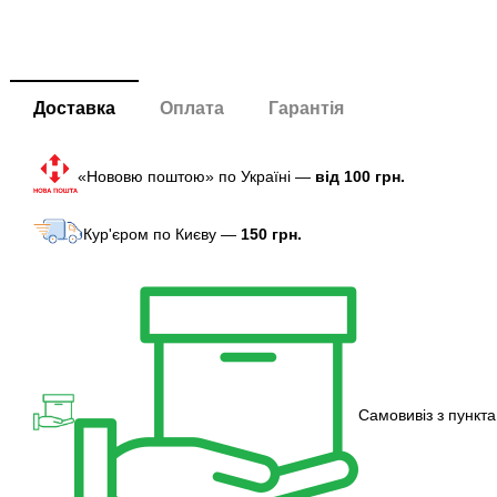
Доставка
Оплата
Гарантія
«Нововю поштою» по Україні —
від 100 грн.
Кур'єром по Києву —
150 грн.
Самовивіз з пункта