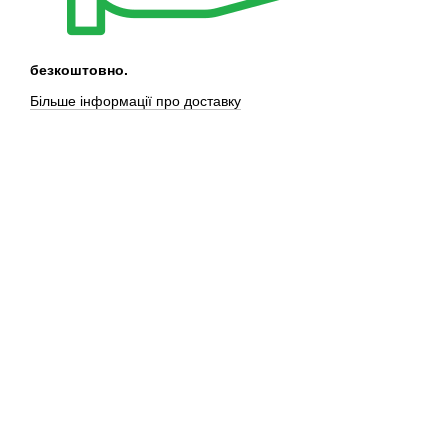
безкоштовно.
Більше інформації про доставку