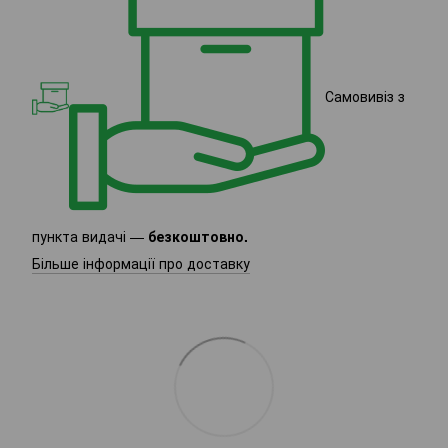
Самовивіз з
пункта видачі —
безкоштовно.
Більше інформації про доставку