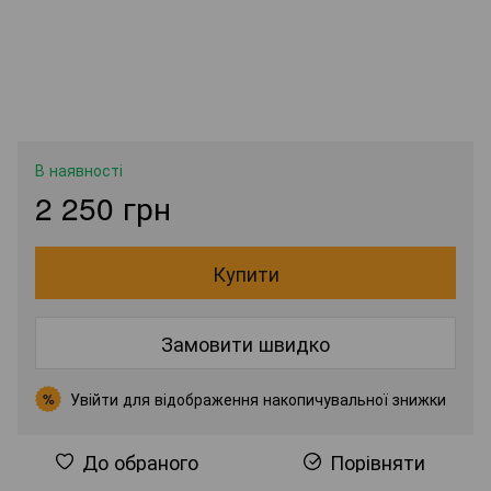
В наявності
2 250 грн
Купити
Замовити швидко
Увійти
для відображення накопичувальної знижки
%
До обраного
Порівняти