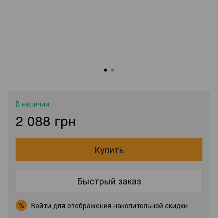
В наличии
2 088 грн
Купить
Быстрый заказ
Войти
для отображения накопительной скидки
%