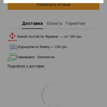
Написать отзыв
Доставка
Оплата
Гарантия
Новой почтой по Украине — от 100 грн.
Курьером по Киеву — 150 грн.
Самовывоз - безплатно
Подробнее о доставке