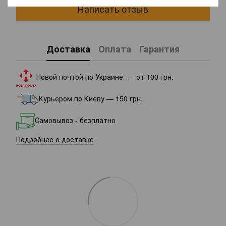
Написать отзыв
Доставка
Оплата
Гарантия
Новой почтой по Украине — от 100 грн.
Курьером по Киеву — 150 грн.
Самовывоз - безплатно
Подробнее о доставке