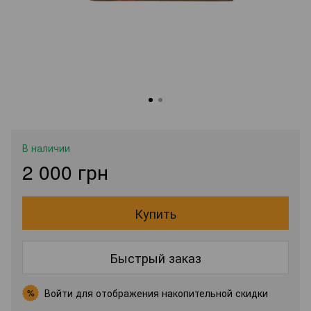
В наличии
2 000 грн
Купить
Быстрый заказ
Войти
для отображения накопительной скидки
%