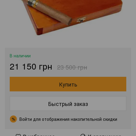
В наличии
21 150 грн
23 500 грн
Купить
Быстрый заказ
Войти
для отображения накопительной скидки
%