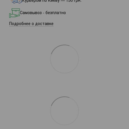
Самовывоз - безплатно
Подробнее о доставке