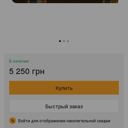
В наличии
5 250 грн
Купить
Быстрый заказ
Войти
для отображения накопительной скидки
%