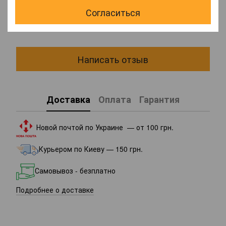
Согласиться
Добавьте первый отзыв
Написать отзыв
Доставка
Оплата
Гарантия
Новой почтой по Украине — от 100 грн.
Курьером по Киеву — 150 грн.
Самовывоз - безплатно
Подробнее о доставке