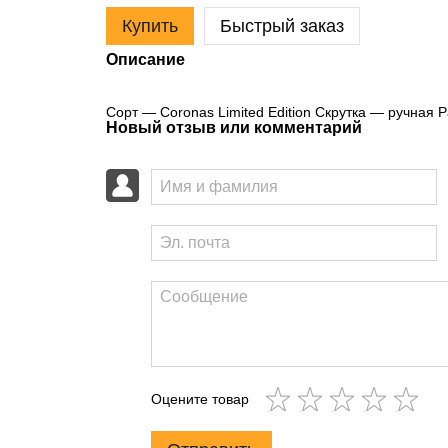
Купить
Быстрый заказ
Описание
Сорт — Coronas Limited Edition Скрутка — ручная 
Новый отзыв или комментарий
Оцените товар