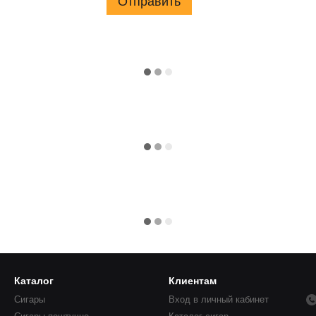
Отправить
Каталог
Клиентам
Сигары
Вход в личный кабинет