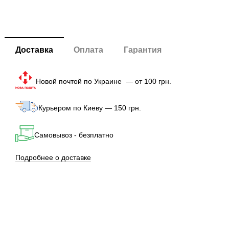
Доставка
Оплата
Гарантия
Новой почтой по Украине — от 100 грн.
Курьером по Киеву — 150 грн.
Самовывоз - безплатно
Подробнее о доставке