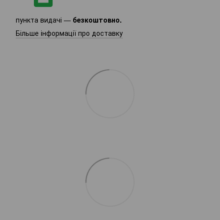
пункта видачі —
безкоштовно.
Більше інформації про доставку