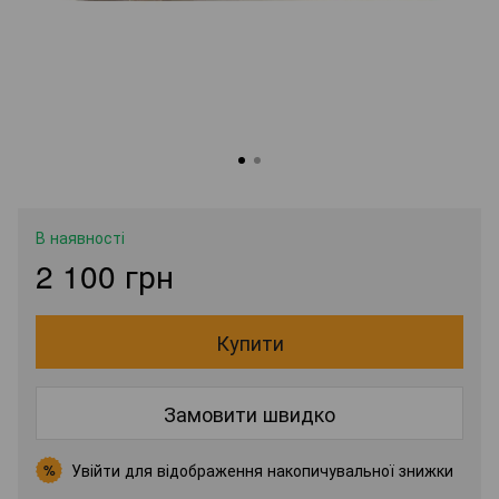
В наявності
2 100 грн
Купити
Замовити швидко
Увійти
для відображення накопичувальної знижки
%