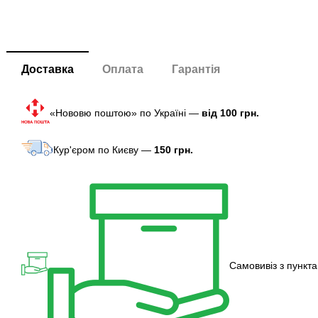
Доставка
Оплата
Гарантія
«Нововю поштою» по Україні —
від 100 грн.
Кур'єром по Києву —
150 грн.
Самовивіз з пункта