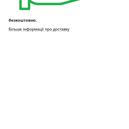
безкоштовно.
Більше інформації про доставку