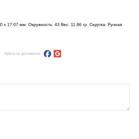
x 17.07 мм. Окружность: 43 Вес: 11.86 гр. Скуртка: Ручная
Увійти за допомогою