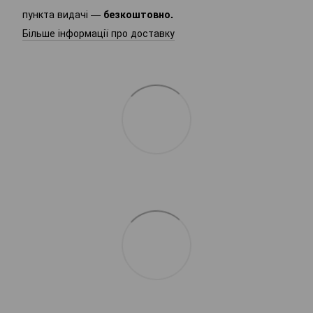
пункта видачі —
безкоштовно.
Більше інформації про доставку