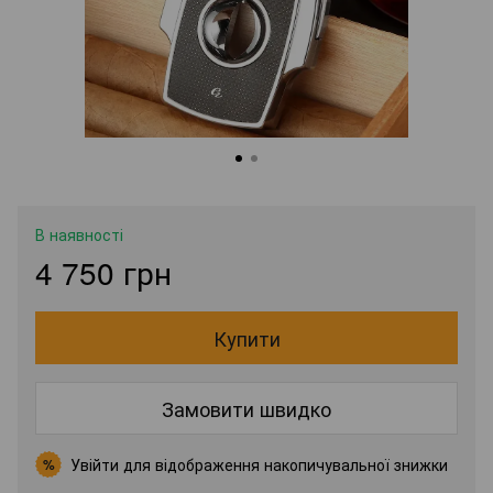
В наявності
4 750 грн
Купити
Замовити швидко
Увійти
для відображення накопичувальної знижки
%