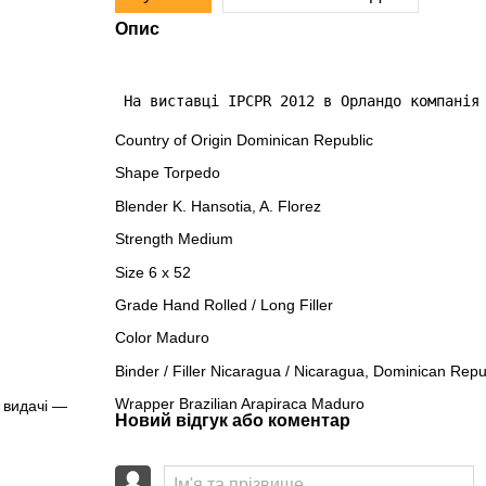
Опис
 На виставці IPCPR 2012 в Орландо компанія
Country of Origin Dominican Republic
Shape Torpedo
Blender K. Hansotia, A. Florez
Strength Medium
Size 6 x 52
Grade Hand Rolled / Long Filler
Color Maduro
Binder / Filler Nicaragua / Nicaragua, Dominican Repu
Wrapper Brazilian Arapiraca Maduro
 видачі —
Новий відгук або коментар