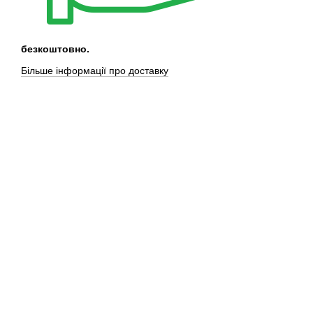
безкоштовно.
Більше інформації про доставку