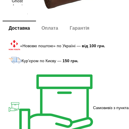
Доставка
Оплата
Гарантія
«Нововю поштою» по Україні —
від 100 грн.
Кур'єром по Києву —
150 грн.
Самовивіз з пункта