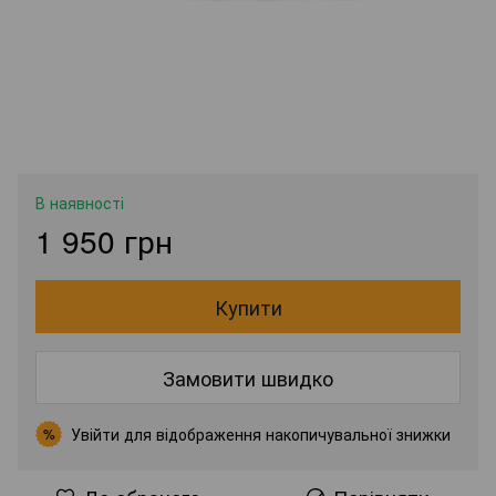
В наявності
1 950 грн
Купити
Замовити швидко
Увійти
для відображення накопичувальної знижки
%