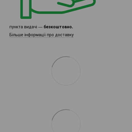
пункта видачі —
безкоштовно.
Більше інформації про доставку