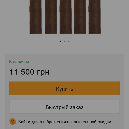
В наличии
11 500 грн
Купить
Быстрый заказ
Войти
для отображения накопительной скидки
%