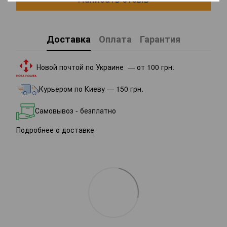
Доставка
Оплата
Гарантия
Новой почтой по Украине — от 100 грн.
Курьером по Киеву — 150 грн.
Самовывоз - безплатно
Подробнее о доставке